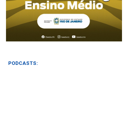
PODCASTS: