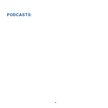
PODCASTS: