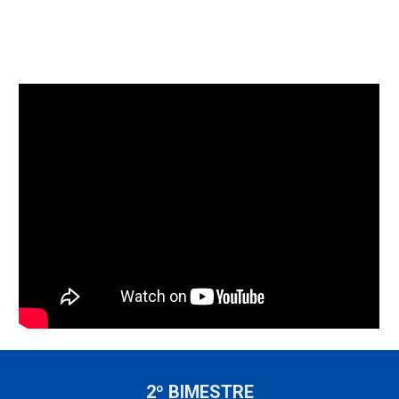
2º BIMESTRE