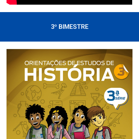
3º BIMESTRE