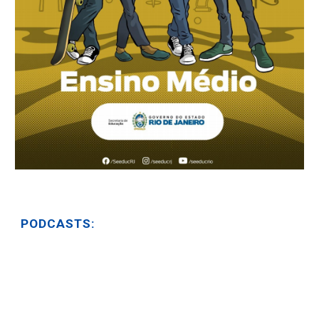
PODCASTS: