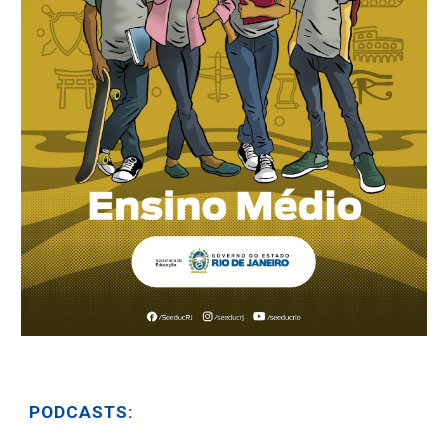
PODCASTS: