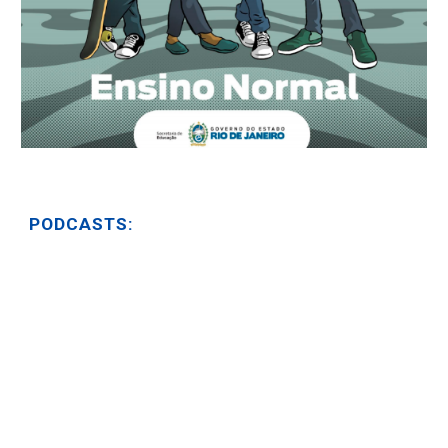
PODCASTS: