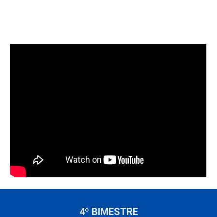
4º BIMESTRE