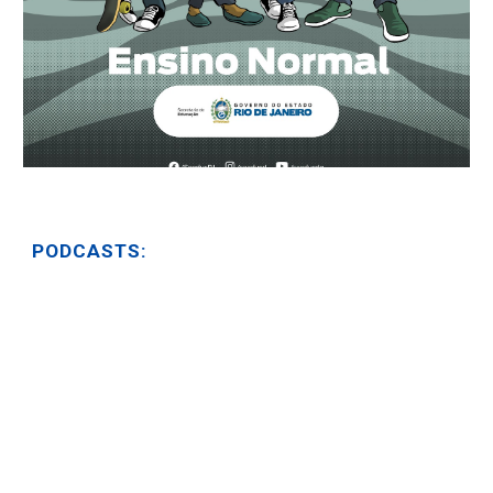
PODCASTS: