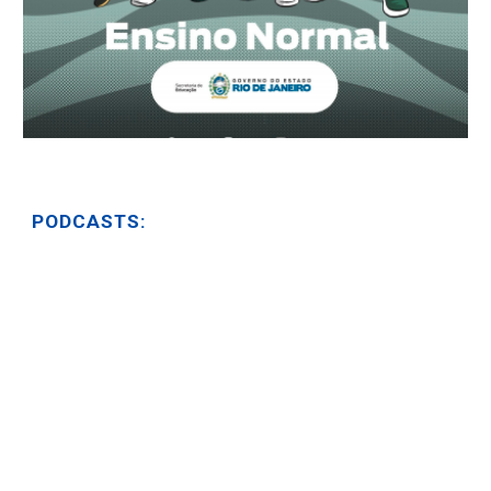
PODCASTS: