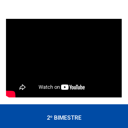
2º BIMESTRE