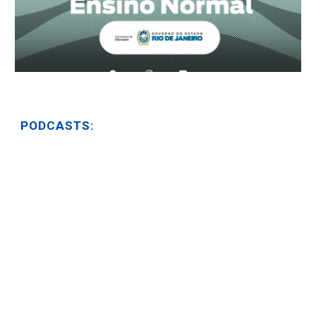
PODCASTS: