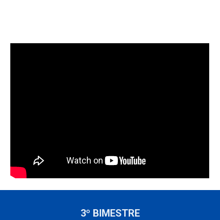
3º BIMESTRE